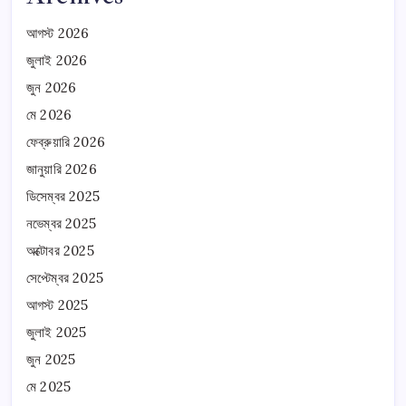
আগস্ট 2026
জুলাই 2026
জুন 2026
মে 2026
ফেব্রুয়ারি 2026
জানুয়ারি 2026
ডিসেম্বর 2025
নভেম্বর 2025
অক্টোবর 2025
সেপ্টেম্বর 2025
আগস্ট 2025
জুলাই 2025
জুন 2025
মে 2025