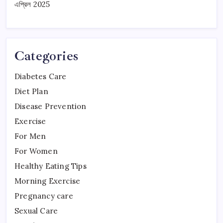
এপ্রিল 2025
Categories
Diabetes Care
Diet Plan
Disease Prevention
Exercise
For Men
For Women
Healthy Eating Tips
Morning Exercise
Pregnancy care
Sexual Care