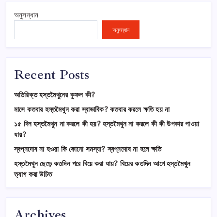
অনুসন্ধান
অনুসন্ধান
Recent Posts
অতিরিক্ত হস্তমৈথুনের কুফল কী?
মাসে কতবার হস্তমৈথুন করা স্বাভাবিক? কতবার করলে ক্ষতি হয় না
১৫ দিন হস্তমৈথুন না করলে কী হয়? হস্তমৈথুন না করলে কী কী উপকার পাওয়া
যায়?
স্বপ্নদোষ না হওয়া কি কোনো সমস্যা? স্বপ্নদোষ না হলে ক্ষতি
হস্তমৈথুন ছেড়ে কতদিন পরে বিয়ে করা যায়? বিয়ের কতদিন আগে হস্তমৈথুন
ত্যাগ করা উচিত
Archives