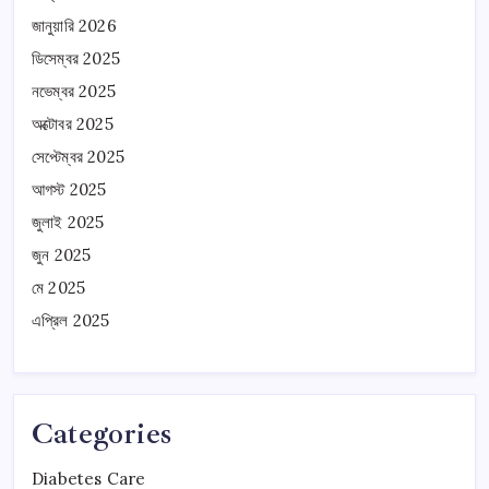
জানুয়ারি 2026
ডিসেম্বর 2025
নভেম্বর 2025
অক্টোবর 2025
সেপ্টেম্বর 2025
আগস্ট 2025
জুলাই 2025
জুন 2025
মে 2025
এপ্রিল 2025
Categories
Diabetes Care