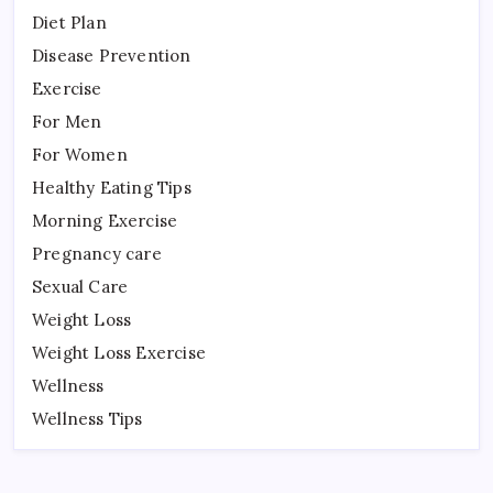
Diet Plan
Disease Prevention
Exercise
For Men
For Women
Healthy Eating Tips
Morning Exercise
Pregnancy care
Sexual Care
Weight Loss
Weight Loss Exercise
Wellness
Wellness Tips