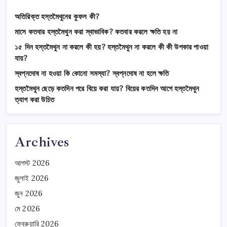
অতিরিক্ত হস্তমৈথুনের কুফল কী?
মাসে কতবার হস্তমৈথুন করা স্বাভাবিক? কতবার করলে ক্ষতি হয় না
১৫ দিন হস্তমৈথুন না করলে কী হয়? হস্তমৈথুন না করলে কী কী উপকার পাওয়া
যায়?
স্বপ্নদোষ না হওয়া কি কোনো সমস্যা? স্বপ্নদোষ না হলে ক্ষতি
হস্তমৈথুন ছেড়ে কতদিন পরে বিয়ে করা যায়? বিয়ের কতদিন আগে হস্তমৈথুন
ত্যাগ করা উচিত
Archives
আগস্ট 2026
জুলাই 2026
জুন 2026
মে 2026
ফেব্রুয়ারি 2026