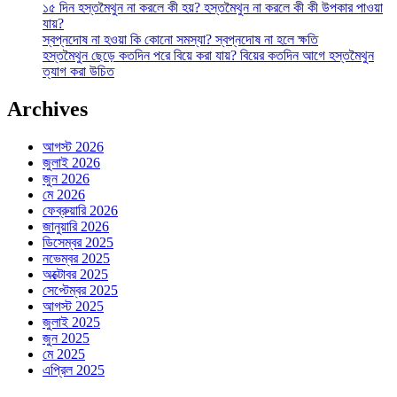
১৫ দিন হস্তমৈথুন না করলে কী হয়? হস্তমৈথুন না করলে কী কী উপকার পাওয়া
যায়?
স্বপ্নদোষ না হওয়া কি কোনো সমস্যা? স্বপ্নদোষ না হলে ক্ষতি
হস্তমৈথুন ছেড়ে কতদিন পরে বিয়ে করা যায়? বিয়ের কতদিন আগে হস্তমৈথুন
ত্যাগ করা উচিত
Archives
আগস্ট 2026
জুলাই 2026
জুন 2026
মে 2026
ফেব্রুয়ারি 2026
জানুয়ারি 2026
ডিসেম্বর 2025
নভেম্বর 2025
অক্টোবর 2025
সেপ্টেম্বর 2025
আগস্ট 2025
জুলাই 2025
জুন 2025
মে 2025
এপ্রিল 2025