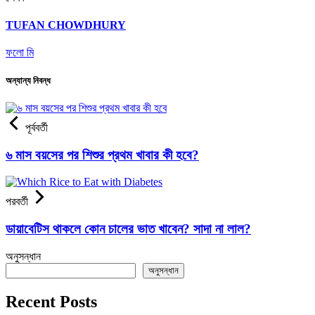
TUFAN CHOWDHURY
ফলো মি
অন্যান্য নিবন্ধ
পূর্ববর্তী
৬ মাস বয়সের পর শিশুর প্রথম খাবার কী হবে?
পরবর্তী
ডায়াবেটিস থাকলে কোন চালের ভাত খাবেন? সাদা না লাল?
অনুসন্ধান
অনুসন্ধান
Recent Posts