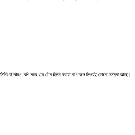
 মিনিট বা তারও বেশি সময় ধরে যৌন মিলন করতে না পারলে নিশ্চয়ই কোনো সমস্যা আছে।