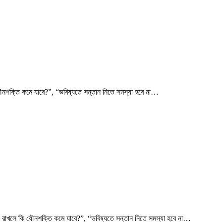
ি যৌনশক্তি কমে যাবে?”, “ভবিষ্যতে সন্তান নিতে সমস্যা হবে না…
া রাখলে কি যৌনশক্তি কমে যাবে?”, “ভবিষ্যতে সন্তান নিতে সমস্যা হবে না…