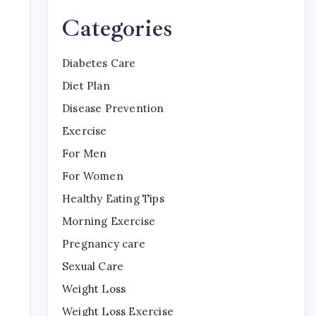
Categories
Diabetes Care
Diet Plan
Disease Prevention
Exercise
For Men
For Women
Healthy Eating Tips
Morning Exercise
Pregnancy care
Sexual Care
Weight Loss
Weight Loss Exercise