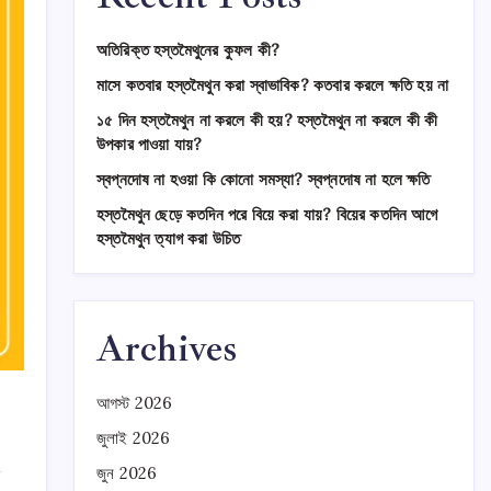
অতিরিক্ত হস্তমৈথুনের কুফল কী?
মাসে কতবার হস্তমৈথুন করা স্বাভাবিক? কতবার করলে ক্ষতি হয় না
১৫ দিন হস্তমৈথুন না করলে কী হয়? হস্তমৈথুন না করলে কী কী
উপকার পাওয়া যায়?
স্বপ্নদোষ না হওয়া কি কোনো সমস্যা? স্বপ্নদোষ না হলে ক্ষতি
হস্তমৈথুন ছেড়ে কতদিন পরে বিয়ে করা যায়? বিয়ের কতদিন আগে
হস্তমৈথুন ত্যাগ করা উচিত
Archives
আগস্ট 2026
জুলাই 2026
জুন 2026