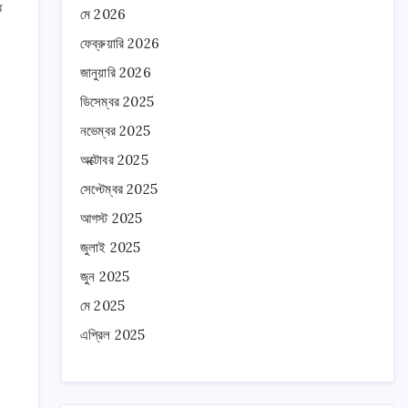
ধ
মে 2026
ফেব্রুয়ারি 2026
জানুয়ারি 2026
ডিসেম্বর 2025
নভেম্বর 2025
অক্টোবর 2025
সেপ্টেম্বর 2025
আগস্ট 2025
জুলাই 2025
জুন 2025
মে 2025
এপ্রিল 2025