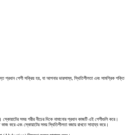
প্রধান পেশী সক্রিয় হয়, যা আপনার ভারসাম্য, স্থিতিশীলতা এবং সামগ্রিক শক্তি
্কোয়াটের সময় শরীর নীচের দিকে নামানোর প্রধান কাজটি এই পেশীগুলি করে।
করে এবং স্কোয়াটের সময় স্থিতিশীলতা বজায় রাখতে সাহায্য করে।