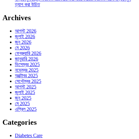
ত্যাগ করা উচিত
Archives
আগস্ট 2026
জুলাই 2026
জুন 2026
মে 2026
ফেব্রুয়ারি 2026
জানুয়ারি 2026
ডিসেম্বর 2025
নভেম্বর 2025
অক্টোবর 2025
সেপ্টেম্বর 2025
আগস্ট 2025
জুলাই 2025
জুন 2025
মে 2025
এপ্রিল 2025
Categories
Diabetes Care