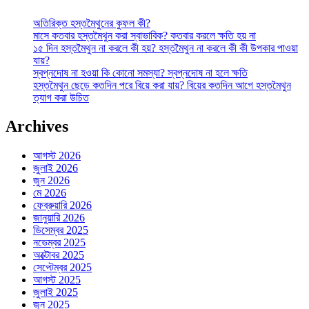
অতিরিক্ত হস্তমৈথুনের কুফল কী?
মাসে কতবার হস্তমৈথুন করা স্বাভাবিক? কতবার করলে ক্ষতি হয় না
১৫ দিন হস্তমৈথুন না করলে কী হয়? হস্তমৈথুন না করলে কী কী উপকার পাওয়া
যায়?
স্বপ্নদোষ না হওয়া কি কোনো সমস্যা? স্বপ্নদোষ না হলে ক্ষতি
হস্তমৈথুন ছেড়ে কতদিন পরে বিয়ে করা যায়? বিয়ের কতদিন আগে হস্তমৈথুন
ত্যাগ করা উচিত
Archives
আগস্ট 2026
জুলাই 2026
জুন 2026
মে 2026
ফেব্রুয়ারি 2026
জানুয়ারি 2026
ডিসেম্বর 2025
নভেম্বর 2025
অক্টোবর 2025
সেপ্টেম্বর 2025
আগস্ট 2025
জুলাই 2025
জুন 2025