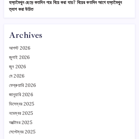
হস্তমৈথুন ছেড়ে কতদিন পরে বিয়ে করা যায়? বিয়ের কতদিন আগে হস্তমৈথুন
ত্যাগ করা উচিত
Archives
আগস্ট 2026
জুলাই 2026
জুন 2026
মে 2026
ফেব্রুয়ারি 2026
জানুয়ারি 2026
ডিসেম্বর 2025
নভেম্বর 2025
অক্টোবর 2025
সেপ্টেম্বর 2025