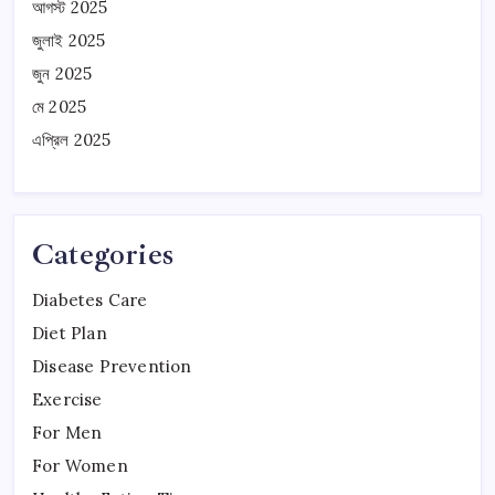
আগস্ট 2025
জুলাই 2025
জুন 2025
মে 2025
এপ্রিল 2025
Categories
Diabetes Care
Diet Plan
Disease Prevention
Exercise
For Men
For Women