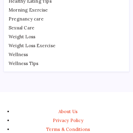
Healthy Eating Tips
Morning Exercise
Pregnancy care
Sexual Care
Weight Loss
Weight Loss Exercise
Wellness
Wellness Tips
About Us
Privacy Policy
Terms & Conditions