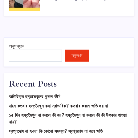
অনুসন্ধান
অনুসন্ধান
Recent Posts
অতিরিক্ত হস্তমৈথুনের কুফল কী?
মাসে কতবার হস্তমৈথুন করা স্বাভাবিক? কতবার করলে ক্ষতি হয় না
১৫ দিন হস্তমৈথুন না করলে কী হয়? হস্তমৈথুন না করলে কী কী উপকার পাওয়া
যায়?
স্বপ্নদোষ না হওয়া কি কোনো সমস্যা? স্বপ্নদোষ না হলে ক্ষতি