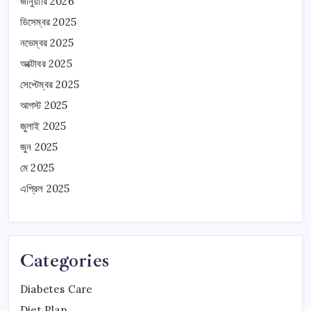
জানুয়ারি 2026
ডিসেম্বর 2025
নভেম্বর 2025
অক্টোবর 2025
সেপ্টেম্বর 2025
আগস্ট 2025
জুলাই 2025
জুন 2025
মে 2025
এপ্রিল 2025
Categories
Diabetes Care
Diet Plan