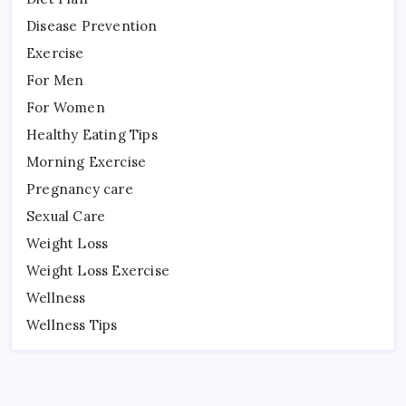
Disease Prevention
Exercise
For Men
For Women
Healthy Eating Tips
Morning Exercise
Pregnancy care
Sexual Care
Weight Loss
Weight Loss Exercise
Wellness
Wellness Tips