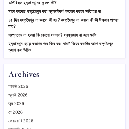
অতিরিক্ত হস্তমৈথুনের কুফল কী?
মাসে কতবার হস্তমৈথুন করা স্বাভাবিক? কতবার করলে ক্ষতি হয় না
১৫ দিন হস্তমৈথুন না করলে কী হয়? হস্তমৈথুন না করলে কী কী উপকার পাওয়া
যায়?
স্বপ্নদোষ না হওয়া কি কোনো সমস্যা? স্বপ্নদোষ না হলে ক্ষতি
হস্তমৈথুন ছেড়ে কতদিন পরে বিয়ে করা যায়? বিয়ের কতদিন আগে হস্তমৈথুন
ত্যাগ করা উচিত
Archives
আগস্ট 2026
জুলাই 2026
জুন 2026
মে 2026
ফেব্রুয়ারি 2026