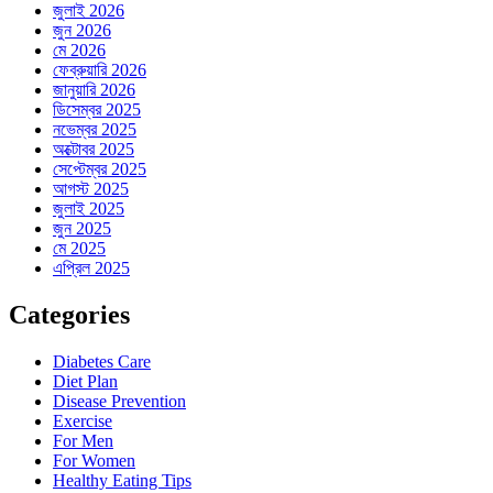
জুলাই 2026
জুন 2026
মে 2026
ফেব্রুয়ারি 2026
জানুয়ারি 2026
ডিসেম্বর 2025
নভেম্বর 2025
অক্টোবর 2025
সেপ্টেম্বর 2025
আগস্ট 2025
জুলাই 2025
জুন 2025
মে 2025
এপ্রিল 2025
Categories
Diabetes Care
Diet Plan
Disease Prevention
Exercise
For Men
For Women
Healthy Eating Tips