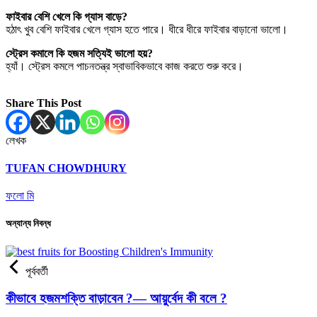
ফাইবার বেশি খেলে কি গ্যাস বাড়ে?
হঠাৎ খুব বেশি ফাইবার খেলে গ্যাস হতে পারে। ধীরে ধীরে ফাইবার বাড়ানো ভালো।
স্ট্রেস কমালে কি হজম সত্যিই ভালো হয়?
হ্যাঁ। স্ট্রেস কমলে পাচনতন্ত্র স্বাভাবিকভাবে কাজ করতে শুরু করে।
Share This Post
লেখক
TUFAN CHOWDHURY
ফলো মি
অন্যান্য নিবন্ধ
পূর্ববর্তী
কীভাবে হজমশক্তি বাড়াবেন ?— আয়ুর্বেদ কী বলে ?