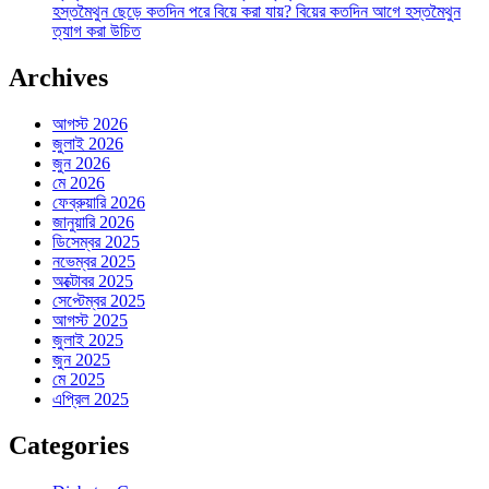
হস্তমৈথুন ছেড়ে কতদিন পরে বিয়ে করা যায়? বিয়ের কতদিন আগে হস্তমৈথুন
ত্যাগ করা উচিত
Archives
আগস্ট 2026
জুলাই 2026
জুন 2026
মে 2026
ফেব্রুয়ারি 2026
জানুয়ারি 2026
ডিসেম্বর 2025
নভেম্বর 2025
অক্টোবর 2025
সেপ্টেম্বর 2025
আগস্ট 2025
জুলাই 2025
জুন 2025
মে 2025
এপ্রিল 2025
Categories