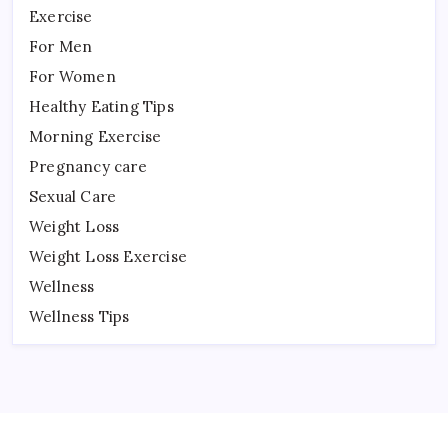
Exercise
For Men
For Women
Healthy Eating Tips
Morning Exercise
Pregnancy care
Sexual Care
Weight Loss
Weight Loss Exercise
Wellness
Wellness Tips