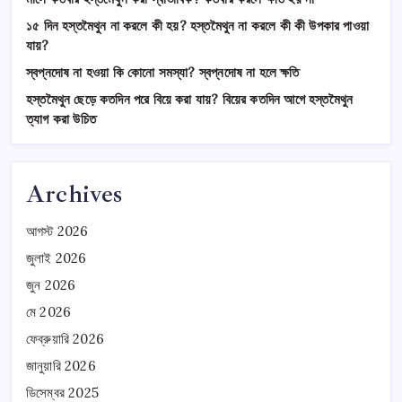
১৫ দিন হস্তমৈথুন না করলে কী হয়? হস্তমৈথুন না করলে কী কী উপকার পাওয়া
যায়?
স্বপ্নদোষ না হওয়া কি কোনো সমস্যা? স্বপ্নদোষ না হলে ক্ষতি
হস্তমৈথুন ছেড়ে কতদিন পরে বিয়ে করা যায়? বিয়ের কতদিন আগে হস্তমৈথুন
ত্যাগ করা উচিত
Archives
আগস্ট 2026
জুলাই 2026
জুন 2026
মে 2026
ফেব্রুয়ারি 2026
জানুয়ারি 2026
ডিসেম্বর 2025