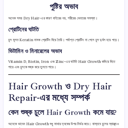
পুষ্টির অভাব
অনেক সময় Dry Hair-এর কারণ বাইরের নয়, শরীরের ভেতরের সমস্যা।
প্রোটিনের ঘাটতি
চুল মূলত Keratin নামক প্রোটিন দিয়ে তৈরি। পর্যাপ্ত প্রোটিন না পেলে চুল দুর্বল হয়ে পড়ে।
ভিটামিন ও মিনারেলের অভাব
Vitamin D, Biotin, Iron এবং Zinc-এর ঘাটতি Hair Growth কমিয়ে দিতে
পারে এবং চুলকে শুষ্ক করে তুলতে পারে।
Hair Growth ও Dry Hair
Repair-এর মধ্যে সম্পর্ক
কেন শুষ্ক চুলে Hair Growth কমে যায়?
অনেকে ভাবেন Hair Growth শুধু মাথার ত্বকের উপর নির্ভর করে। বাস্তবে চুলের স্বাস্থ্যও