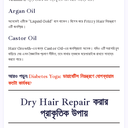
Argan Oil
অনেকেই এটিকে “Liquid Gold” বলে থাকেন। বিশেষ করে Frizzy Hair নিয়ন্ত্রণে
এটি জনপ্রিয়।
Castor Oil
Hair Growth-এর জন্য Castor Oil-এর জনপ্রিয়তা অনেক। যদিও এটি সরাসরি চুল
বাড়িয়ে দেয় এমন বৈজ্ঞানিক প্রমাণ সীমিত, তবে মাথার ত্বককে ময়েশ্চারাইজ রাখতে সাহায্য
করতে পারে।
আরও পড়ুন:
Diabetes Yoga: ডায়াবেটিস নিয়ন্ত্রণে যোগব্যায়াম
কতটা কার্যকর?
Dry Hair Repair করার
প্রাকৃতিক উপায়