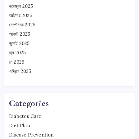
নভেম্বর 2025
অক্টোবর 2025
সেপ্টেম্বর 2025
আগস্ট 2025
জুলাই 2025
জুন 2025
মে 2025
এপ্রিল 2025
Categories
Diabetes Care
Diet Plan
Disease Prevention