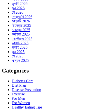
জুলাই 2026
জুন 2026
মে 2026
ফেব্রুয়ারি 2026
জানুয়ারি 2026
ডিসেম্বর 2025
নভেম্বর 2025
অক্টোবর 2025
সেপ্টেম্বর 2025
আগস্ট 2025
জুলাই 2025
জুন 2025
মে 2025
এপ্রিল 2025
Categories
Diabetes Care
Diet Plan
Disease Prevention
Exercise
For Men
For Women
Healthy Eating Tips