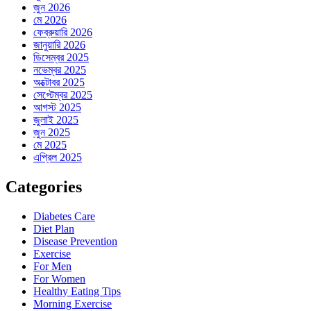
জুন 2026
মে 2026
ফেব্রুয়ারি 2026
জানুয়ারি 2026
ডিসেম্বর 2025
নভেম্বর 2025
অক্টোবর 2025
সেপ্টেম্বর 2025
আগস্ট 2025
জুলাই 2025
জুন 2025
মে 2025
এপ্রিল 2025
Categories
Diabetes Care
Diet Plan
Disease Prevention
Exercise
For Men
For Women
Healthy Eating Tips
Morning Exercise