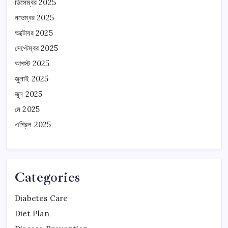
ডিসেম্বর 2025
নভেম্বর 2025
অক্টোবর 2025
সেপ্টেম্বর 2025
আগস্ট 2025
জুলাই 2025
জুন 2025
মে 2025
এপ্রিল 2025
Categories
Diabetes Care
Diet Plan