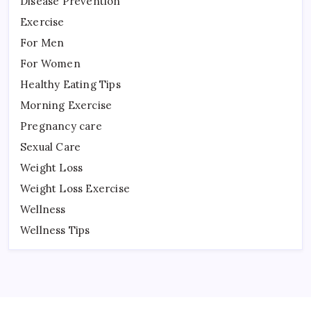
Disease Prevention
Exercise
For Men
For Women
Healthy Eating Tips
Morning Exercise
Pregnancy care
Sexual Care
Weight Loss
Weight Loss Exercise
Wellness
Wellness Tips