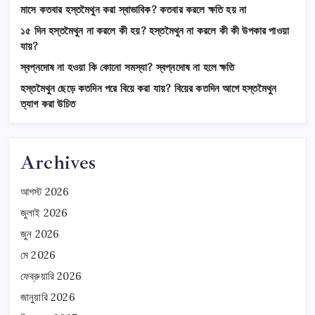
মাসে কতবার হস্তমৈথুন করা স্বাভাবিক? কতবার করলে ক্ষতি হয় না
১৫ দিন হস্তমৈথুন না করলে কী হয়? হস্তমৈথুন না করলে কী কী উপকার পাওয়া
যায়?
স্বপ্নদোষ না হওয়া কি কোনো সমস্যা? স্বপ্নদোষ না হলে ক্ষতি
হস্তমৈথুন ছেড়ে কতদিন পরে বিয়ে করা যায়? বিয়ের কতদিন আগে হস্তমৈথুন
ত্যাগ করা উচিত
Archives
আগস্ট 2026
জুলাই 2026
জুন 2026
মে 2026
ফেব্রুয়ারি 2026
জানুয়ারি 2026