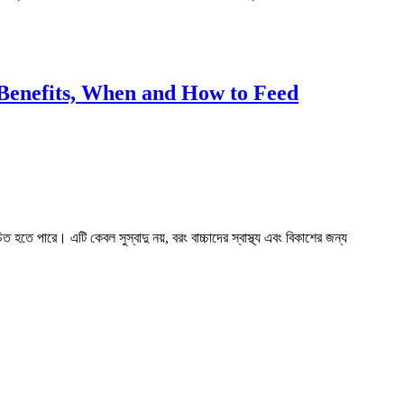
er: Benefits, When and How to Feed
 হতে পারে। এটি কেবল সুস্বাদু নয়, বরং বাচ্চাদের স্বাস্থ্য এবং বিকাশের জন্য