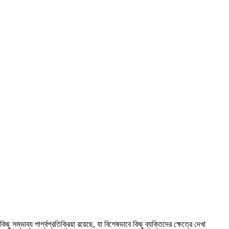
্ভাব্য পার্শ্বপ্রতিক্রিয়া রয়েছে, যা বিশেষভাবে কিছু ব্যক্তিদের ক্ষেত্রে দেখা