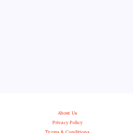
About Us
Privacy Policy
Terms & Conditions