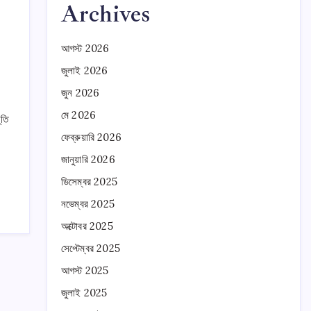
Archives
আগস্ট 2026
জুলাই 2026
জুন 2026
মে 2026
ূতি
ফেব্রুয়ারি 2026
জানুয়ারি 2026
ডিসেম্বর 2025
নভেম্বর 2025
অক্টোবর 2025
সেপ্টেম্বর 2025
আগস্ট 2025
জুলাই 2025