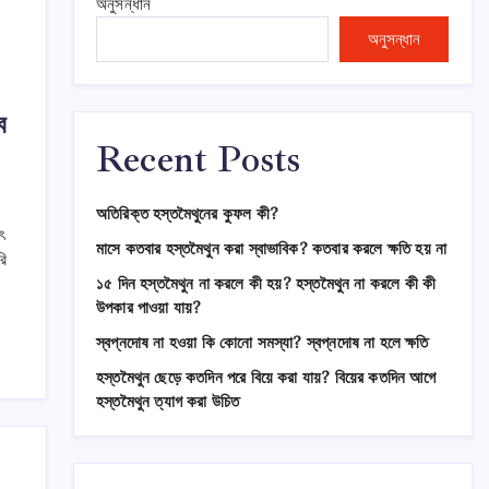
অনুসন্ধান
অনুসন্ধান
ে
Recent Posts
অতিরিক্ত হস্তমৈথুনের কুফল কী?
ৎ
মাসে কতবার হস্তমৈথুন করা স্বাভাবিক? কতবার করলে ক্ষতি হয় না
রি
১৫ দিন হস্তমৈথুন না করলে কী হয়? হস্তমৈথুন না করলে কী কী
উপকার পাওয়া যায়?
স্বপ্নদোষ না হওয়া কি কোনো সমস্যা? স্বপ্নদোষ না হলে ক্ষতি
হস্তমৈথুন ছেড়ে কতদিন পরে বিয়ে করা যায়? বিয়ের কতদিন আগে
হস্তমৈথুন ত্যাগ করা উচিত