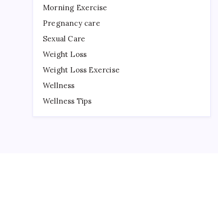
Morning Exercise
Pregnancy care
Sexual Care
Weight Loss
Weight Loss Exercise
Wellness
Wellness Tips