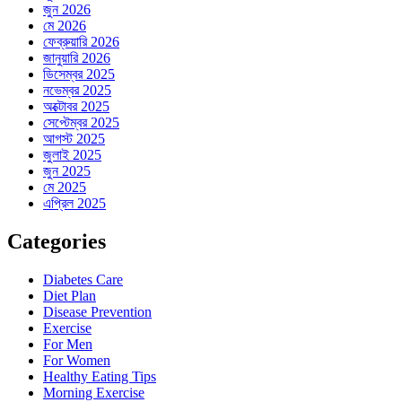
জুন 2026
মে 2026
ফেব্রুয়ারি 2026
জানুয়ারি 2026
ডিসেম্বর 2025
নভেম্বর 2025
অক্টোবর 2025
সেপ্টেম্বর 2025
আগস্ট 2025
জুলাই 2025
জুন 2025
মে 2025
এপ্রিল 2025
Categories
Diabetes Care
Diet Plan
Disease Prevention
Exercise
For Men
For Women
Healthy Eating Tips
Morning Exercise