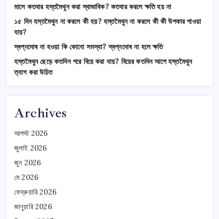
মাসে কতবার হস্তমৈথুন করা স্বাভাবিক? কতবার করলে ক্ষতি হয় না
১৫ দিন হস্তমৈথুন না করলে কী হয়? হস্তমৈথুন না করলে কী কী উপকার পাওয়া
যায়?
স্বপ্নদোষ না হওয়া কি কোনো সমস্যা? স্বপ্নদোষ না হলে ক্ষতি
হস্তমৈথুন ছেড়ে কতদিন পরে বিয়ে করা যায়? বিয়ের কতদিন আগে হস্তমৈথুন
ত্যাগ করা উচিত
Archives
আগস্ট 2026
জুলাই 2026
জুন 2026
মে 2026
ফেব্রুয়ারি 2026
জানুয়ারি 2026