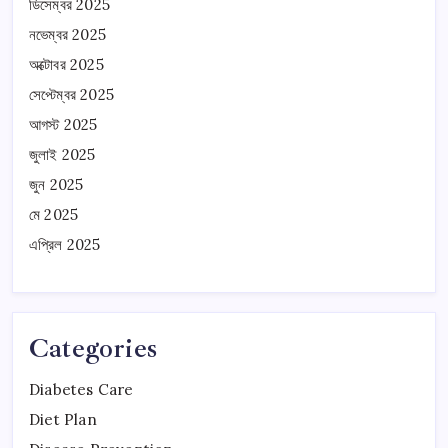
ডিসেম্বর 2025
নভেম্বর 2025
অক্টোবর 2025
সেপ্টেম্বর 2025
আগস্ট 2025
জুলাই 2025
জুন 2025
মে 2025
এপ্রিল 2025
Categories
Diabetes Care
Diet Plan