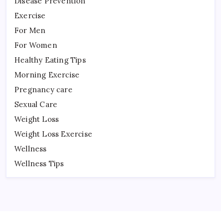
Disease Prevention
Exercise
For Men
For Women
Healthy Eating Tips
Morning Exercise
Pregnancy care
Sexual Care
Weight Loss
Weight Loss Exercise
Wellness
Wellness Tips