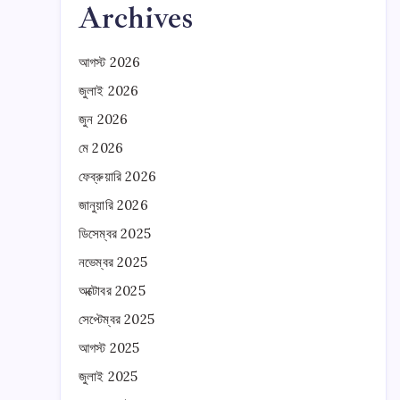
Archives
আগস্ট 2026
জুলাই 2026
জুন 2026
মে 2026
ফেব্রুয়ারি 2026
জানুয়ারি 2026
ডিসেম্বর 2025
নভেম্বর 2025
অক্টোবর 2025
সেপ্টেম্বর 2025
আগস্ট 2025
জুলাই 2025