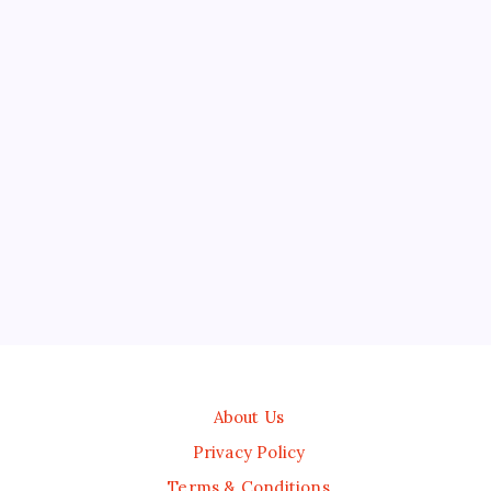
About Us
Privacy Policy
Terms & Conditions