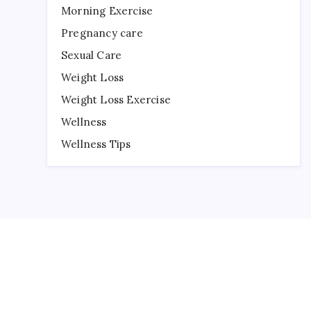
Morning Exercise
Pregnancy care
Sexual Care
Weight Loss
Weight Loss Exercise
Wellness
Wellness Tips