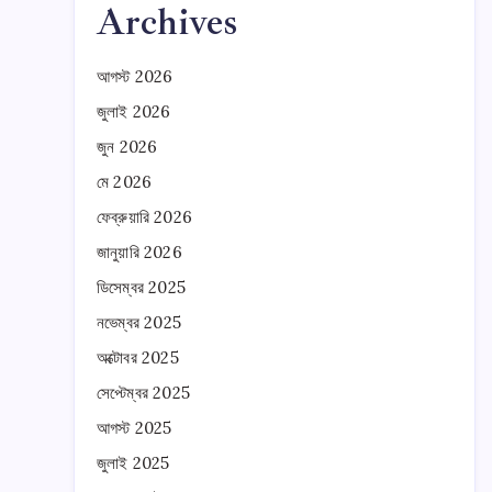
Archives
আগস্ট 2026
জুলাই 2026
জুন 2026
মে 2026
ফেব্রুয়ারি 2026
জানুয়ারি 2026
ডিসেম্বর 2025
নভেম্বর 2025
অক্টোবর 2025
সেপ্টেম্বর 2025
আগস্ট 2025
জুলাই 2025