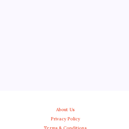
About Us
Privacy Policy
Terms & Conditions