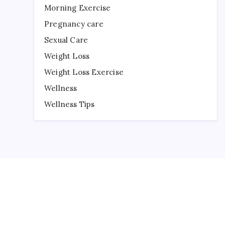
Morning Exercise
Pregnancy care
Sexual Care
Weight Loss
Weight Loss Exercise
Wellness
Wellness Tips