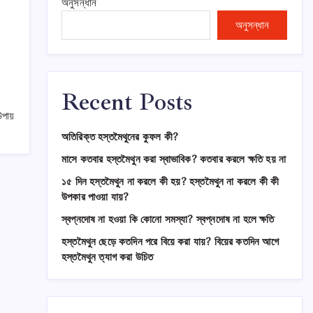
অনুসন্ধান
অনুসন্ধান
Recent Posts
পায়
অতিরিক্ত হস্তমৈথুনের কুফল কী?
মাসে কতবার হস্তমৈথুন করা স্বাভাবিক? কতবার করলে ক্ষতি হয় না
১৫ দিন হস্তমৈথুন না করলে কী হয়? হস্তমৈথুন না করলে কী কী
উপকার পাওয়া যায়?
স্বপ্নদোষ না হওয়া কি কোনো সমস্যা? স্বপ্নদোষ না হলে ক্ষতি
হস্তমৈথুন ছেড়ে কতদিন পরে বিয়ে করা যায়? বিয়ের কতদিন আগে
হস্তমৈথুন ত্যাগ করা উচিত