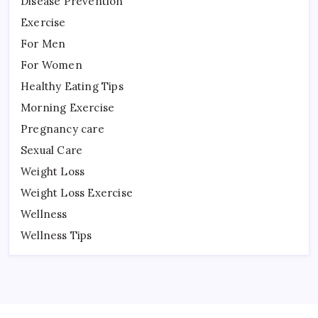
Disease Prevention
Exercise
For Men
For Women
Healthy Eating Tips
Morning Exercise
Pregnancy care
Sexual Care
Weight Loss
Weight Loss Exercise
Wellness
Wellness Tips