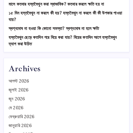
মাসে কতবার হস্তমৈথুন করা স্বাভাবিক? কতবার করলে ক্ষতি হয় না
১৫ দিন হস্তমৈথুন না করলে কী হয়? হস্তমৈথুন না করলে কী কী উপকার পাওয়া
যায়?
স্বপ্নদোষ না হওয়া কি কোনো সমস্যা? স্বপ্নদোষ না হলে ক্ষতি
হস্তমৈথুন ছেড়ে কতদিন পরে বিয়ে করা যায়? বিয়ের কতদিন আগে হস্তমৈথুন
ত্যাগ করা উচিত
Archives
আগস্ট 2026
জুলাই 2026
জুন 2026
মে 2026
ফেব্রুয়ারি 2026
জানুয়ারি 2026