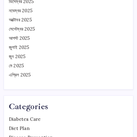
ডিসেম্বর 2025
নভেম্বর 2025
অক্টোবর 2025
সেপ্টেম্বর 2025
আগস্ট 2025
জুলাই 2025
জুন 2025
মে 2025
এপ্রিল 2025
Categories
Diabetes Care
Diet Plan