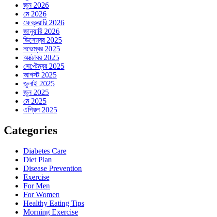
জুন 2026
মে 2026
ফেব্রুয়ারি 2026
জানুয়ারি 2026
ডিসেম্বর 2025
নভেম্বর 2025
অক্টোবর 2025
সেপ্টেম্বর 2025
আগস্ট 2025
জুলাই 2025
জুন 2025
মে 2025
এপ্রিল 2025
Categories
Diabetes Care
Diet Plan
Disease Prevention
Exercise
For Men
For Women
Healthy Eating Tips
Morning Exercise