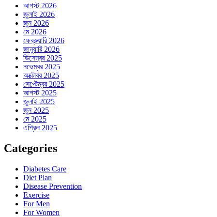
আগস্ট 2026
জুলাই 2026
জুন 2026
মে 2026
ফেব্রুয়ারি 2026
জানুয়ারি 2026
ডিসেম্বর 2025
নভেম্বর 2025
অক্টোবর 2025
সেপ্টেম্বর 2025
আগস্ট 2025
জুলাই 2025
জুন 2025
মে 2025
এপ্রিল 2025
Categories
Diabetes Care
Diet Plan
Disease Prevention
Exercise
For Men
For Women