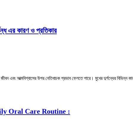
্ধ এর কারণ ও প্রতিকার
ক জীবন এবং আত্মবিশ্বাসের উপর নেতিবাচক প্রভাব ফেলতে পারে। মুখের দুর্গন্ধের বিভিন্ন
 Daily Oral Care Routine :