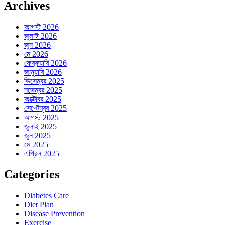
Archives
আগস্ট 2026
জুলাই 2026
জুন 2026
মে 2026
ফেব্রুয়ারি 2026
জানুয়ারি 2026
ডিসেম্বর 2025
নভেম্বর 2025
অক্টোবর 2025
সেপ্টেম্বর 2025
আগস্ট 2025
জুলাই 2025
জুন 2025
মে 2025
এপ্রিল 2025
Categories
Diabetes Care
Diet Plan
Disease Prevention
Exercise