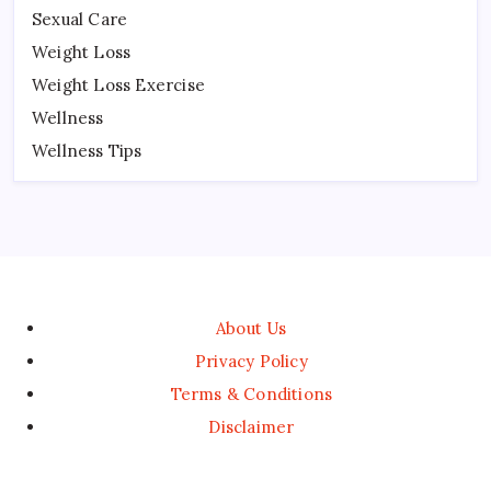
Sexual Care
Weight Loss
Weight Loss Exercise
Wellness
Wellness Tips
About Us
Privacy Policy
Terms & Conditions
Disclaimer