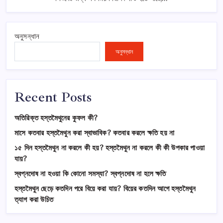
অনুসন্ধান
অনুসন্ধান
Recent Posts
অতিরিক্ত হস্তমৈথুনের কুফল কী?
মাসে কতবার হস্তমৈথুন করা স্বাভাবিক? কতবার করলে ক্ষতি হয় না
১৫ দিন হস্তমৈথুন না করলে কী হয়? হস্তমৈথুন না করলে কী কী উপকার পাওয়া
যায়?
স্বপ্নদোষ না হওয়া কি কোনো সমস্যা? স্বপ্নদোষ না হলে ক্ষতি
হস্তমৈথুন ছেড়ে কতদিন পরে বিয়ে করা যায়? বিয়ের কতদিন আগে হস্তমৈথুন
ত্যাগ করা উচিত