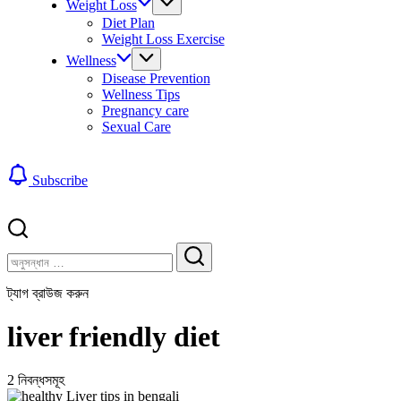
Weight Loss
Diet Plan
Weight Loss Exercise
Wellness
Disease Prevention
Wellness Tips
Pregnancy care
Sexual Care
Subscribe
বন্ধ
খুঁজুন
করুন
খুঁজুন
ট্যাগ ব্রাউজ করুন
liver friendly diet
2 নিবন্ধসমূহ