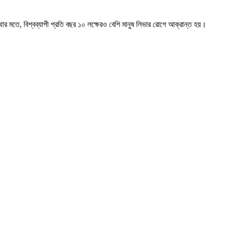
্থার মতে, বিশ্বব্যাপী প্রতি বছর ১০ লক্ষেরও বেশি মানুষ লিভার রোগে আক্রান্ত হয়।