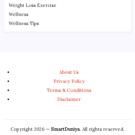
Weight Loss Exercise
Wellness
Wellness Tips
About Us
Privacy Policy
Terms & Conditions
Disclaimer
Copyright 2026 —
SmartDuniya
. All rights reserved.