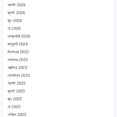
আগস্ট 2026
জুলাই 2026
জুন 2026
মে 2026
ফেব্রুয়ারি 2026
জানুয়ারি 2026
ডিসেম্বর 2025
নভেম্বর 2025
অক্টোবর 2025
সেপ্টেম্বর 2025
আগস্ট 2025
জুলাই 2025
জুন 2025
মে 2025
এপ্রিল 2025