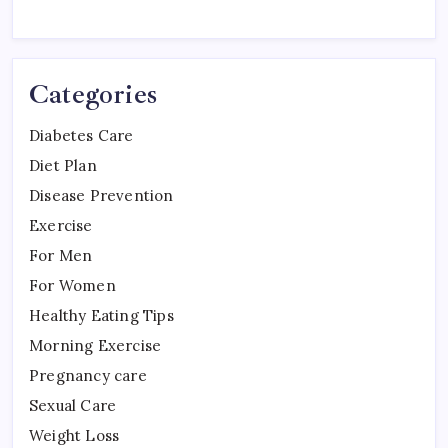
Categories
Diabetes Care
Diet Plan
Disease Prevention
Exercise
For Men
For Women
Healthy Eating Tips
Morning Exercise
Pregnancy care
Sexual Care
Weight Loss