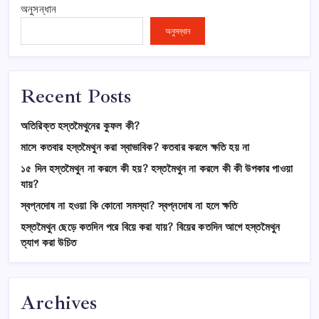
অনুসন্ধান
অনুসন্ধান
Recent Posts
অতিরিক্ত হস্তমৈথুনের কুফল কী?
মাসে কতবার হস্তমৈথুন করা স্বাভাবিক? কতবার করলে ক্ষতি হয় না
১৫ দিন হস্তমৈথুন না করলে কী হয়? হস্তমৈথুন না করলে কী কী উপকার পাওয়া
যায়?
স্বপ্নদোষ না হওয়া কি কোনো সমস্যা? স্বপ্নদোষ না হলে ক্ষতি
হস্তমৈথুন ছেড়ে কতদিন পরে বিয়ে করা যায়? বিয়ের কতদিন আগে হস্তমৈথুন
ত্যাগ করা উচিত
Archives