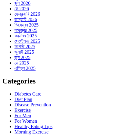
জুন 2026
মে 2026
ফেব্রুয়ারি 2026
জানুয়ারি 2026
ডিসেম্বর 2025
নভেম্বর 2025
অক্টোবর 2025
সেপ্টেম্বর 2025
আগস্ট 2025
জুলাই 2025
জুন 2025
মে 2025
এপ্রিল 2025
Categories
Diabetes Care
Diet Plan
Disease Prevention
Exercise
For Men
For Women
Healthy Eating Tips
Morning Exercise