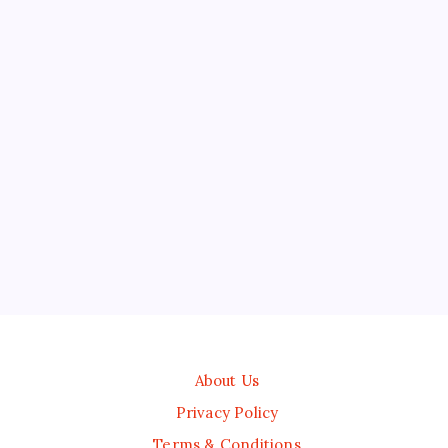
About Us
Privacy Policy
Terms & Conditions