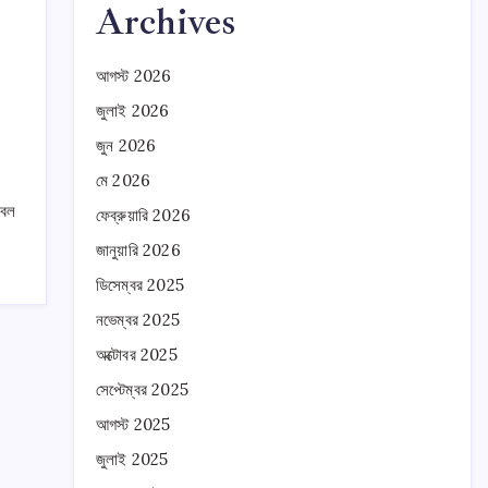
Archives
আগস্ট 2026
জুলাই 2026
জুন 2026
মে 2026
েবল
ফেব্রুয়ারি 2026
জানুয়ারি 2026
ডিসেম্বর 2025
নভেম্বর 2025
অক্টোবর 2025
সেপ্টেম্বর 2025
আগস্ট 2025
জুলাই 2025