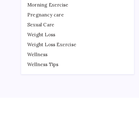
Morning Exercise
Pregnancy care
Sexual Care
Weight Loss
Weight Loss Exercise
Wellness
Wellness Tips