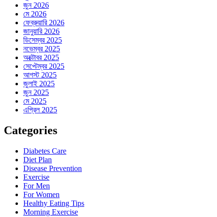
জুন 2026
মে 2026
ফেব্রুয়ারি 2026
জানুয়ারি 2026
ডিসেম্বর 2025
নভেম্বর 2025
অক্টোবর 2025
সেপ্টেম্বর 2025
আগস্ট 2025
জুলাই 2025
জুন 2025
মে 2025
এপ্রিল 2025
Categories
Diabetes Care
Diet Plan
Disease Prevention
Exercise
For Men
For Women
Healthy Eating Tips
Morning Exercise