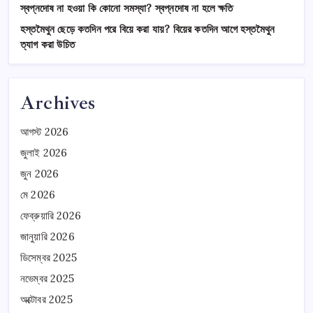
স্বপ্নদোষ না হওয়া কি কোনো সমস্যা? স্বপ্নদোষ না হলে ক্ষতি
হস্তমৈথুন ছেড়ে কতদিন পরে বিয়ে করা যায়? বিয়ের কতদিন আগে হস্তমৈথুন
ত্যাগ করা উচিত
Archives
আগস্ট 2026
জুলাই 2026
জুন 2026
মে 2026
ফেব্রুয়ারি 2026
জানুয়ারি 2026
ডিসেম্বর 2025
নভেম্বর 2025
অক্টোবর 2025