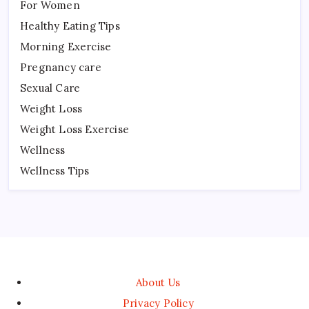
For Women
Healthy Eating Tips
Morning Exercise
Pregnancy care
Sexual Care
Weight Loss
Weight Loss Exercise
Wellness
Wellness Tips
About Us
Privacy Policy