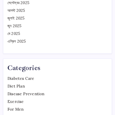
সেপ্টেম্বর 2025
আগস্ট 2025
জুলাই 2025
জুন 2025
মে 2025
এপ্রিল 2025
Categories
Diabetes Care
Diet Plan
Disease Prevention
Exercise
For Men