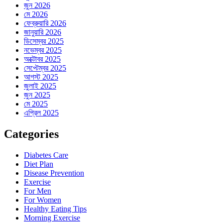
জুন 2026
মে 2026
ফেব্রুয়ারি 2026
জানুয়ারি 2026
ডিসেম্বর 2025
নভেম্বর 2025
অক্টোবর 2025
সেপ্টেম্বর 2025
আগস্ট 2025
জুলাই 2025
জুন 2025
মে 2025
এপ্রিল 2025
Categories
Diabetes Care
Diet Plan
Disease Prevention
Exercise
For Men
For Women
Healthy Eating Tips
Morning Exercise