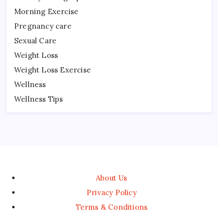
Morning Exercise
Pregnancy care
Sexual Care
Weight Loss
Weight Loss Exercise
Wellness
Wellness Tips
About Us
Privacy Policy
Terms & Conditions