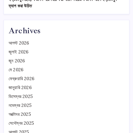
ত্যাগ করা উচিত
Archives
আগস্ট 2026
জুলাই 2026
জুন 2026
মে 2026
ফেব্রুয়ারি 2026
জানুয়ারি 2026
ডিসেম্বর 2025
নভেম্বর 2025
অক্টোবর 2025
সেপ্টেম্বর 2025
আগস্ট 2025