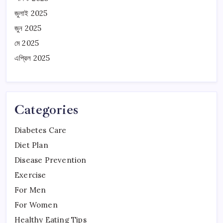
জুলাই 2025
জুন 2025
মে 2025
এপ্রিল 2025
Categories
Diabetes Care
Diet Plan
Disease Prevention
Exercise
For Men
For Women
Healthy Eating Tips