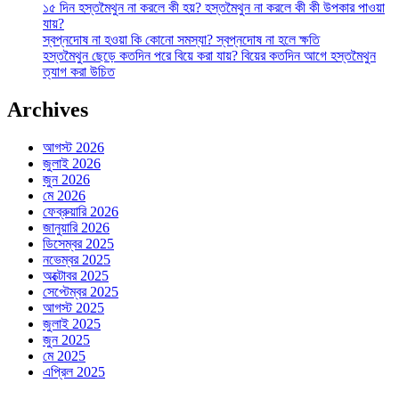
১৫ দিন হস্তমৈথুন না করলে কী হয়? হস্তমৈথুন না করলে কী কী উপকার পাওয়া
যায়?
স্বপ্নদোষ না হওয়া কি কোনো সমস্যা? স্বপ্নদোষ না হলে ক্ষতি
হস্তমৈথুন ছেড়ে কতদিন পরে বিয়ে করা যায়? বিয়ের কতদিন আগে হস্তমৈথুন
ত্যাগ করা উচিত
Archives
আগস্ট 2026
জুলাই 2026
জুন 2026
মে 2026
ফেব্রুয়ারি 2026
জানুয়ারি 2026
ডিসেম্বর 2025
নভেম্বর 2025
অক্টোবর 2025
সেপ্টেম্বর 2025
আগস্ট 2025
জুলাই 2025
জুন 2025
মে 2025
এপ্রিল 2025