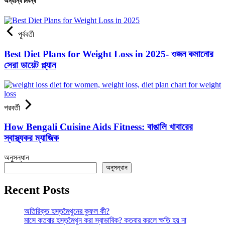
অন্যান্য নিবন্ধ
পূর্ববর্তী
Best Diet Plans for Weight Loss in 2025- ওজন কমানোর
সেরা ডায়েট প্ল্যান
পরবর্তী
How Bengali Cuisine Aids Fitness: বাঙালি খাবারের
স্বাস্থ্যকর ম্যাজিক
অনুসন্ধান
অনুসন্ধান
Recent Posts
অতিরিক্ত হস্তমৈথুনের কুফল কী?
মাসে কতবার হস্তমৈথুন করা স্বাভাবিক? কতবার করলে ক্ষতি হয় না