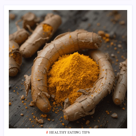
HEALTHY EATING TIPS