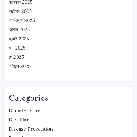
নভেম্বর 2025
অক্টোবর 2025
সেপ্টেম্বর 2025
আগস্ট 2025
জুলাই 2025
জুন 2025
মে 2025
এপ্রিল 2025
Categories
Diabetes Care
Diet Plan
Disease Prevention