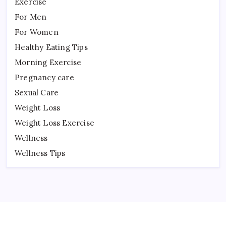
Exercise
For Men
For Women
Healthy Eating Tips
Morning Exercise
Pregnancy care
Sexual Care
Weight Loss
Weight Loss Exercise
Wellness
Wellness Tips