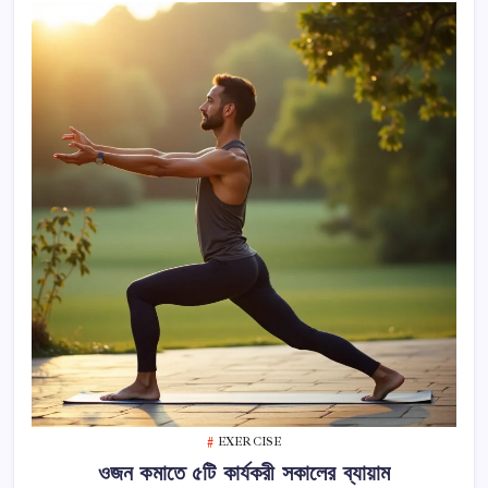
EXERCISE
ওজন কমাতে ৫টি কার্যকরী সকালের ব্যায়াম