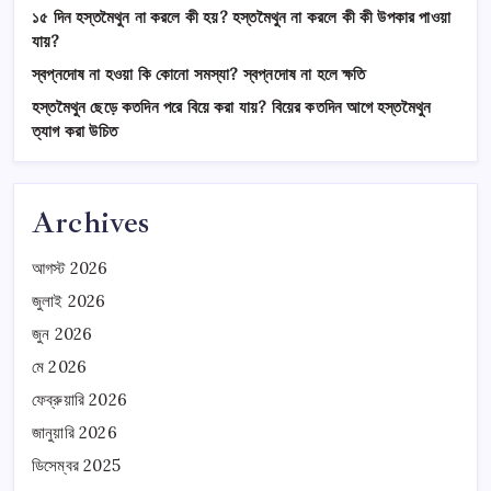
১৫ দিন হস্তমৈথুন না করলে কী হয়? হস্তমৈথুন না করলে কী কী উপকার পাওয়া
যায়?
স্বপ্নদোষ না হওয়া কি কোনো সমস্যা? স্বপ্নদোষ না হলে ক্ষতি
হস্তমৈথুন ছেড়ে কতদিন পরে বিয়ে করা যায়? বিয়ের কতদিন আগে হস্তমৈথুন
ত্যাগ করা উচিত
Archives
আগস্ট 2026
জুলাই 2026
জুন 2026
মে 2026
ফেব্রুয়ারি 2026
জানুয়ারি 2026
ডিসেম্বর 2025