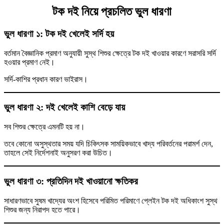
টক দই নিয়ে প্রচলিত ভুল ধারণা
ভুল ধারণা ১: টক দই খেলেই সর্দি হয়
বর্তমান বৈজ্ঞানিক প্রমাণ অনুযায়ী সুস্থ শিশুর ক্ষেত্রে টক দই খাওয়ার কারণে সরাসরি সর্দি
হওয়ার প্রমাণ নেই।
সর্দি-কাশির প্রধান কারণ ভাইরাস।
ভুল ধারণা ২: দই খেলেই কাশি বেড়ে যায়
সব শিশুর ক্ষেত্রে এমনটি হয় না।
তবে কোনো অসুস্থতার সময় যদি চিকিৎসক সাময়িকভাবে খাদ্য পরিবর্তনের পরামর্শ দেন,
তাহলে সেই নির্দেশনাই অনুসরণ করা উচিত।
ভুল ধারণা ৩: প্রতিদিন দই খাওয়ানো ক্ষতিকর
সাধারণভাবে সুষম খাদ্যের অংশ হিসেবে পরিমিত পরিমাণে প্লেইন টক দই অধিকাংশ সুস্থ
শিশুর জন্য নিরাপদ হতে পারে।