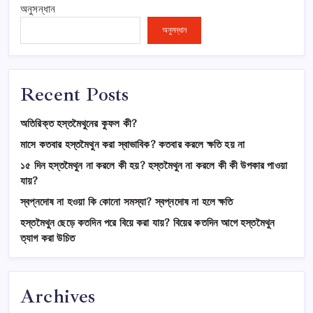
অনুসন্ধান
অনুসন্ধান
Recent Posts
অতিরিক্ত হস্তমৈথুনের কুফল কী?
মাসে কতবার হস্তমৈথুন করা স্বাভাবিক? কতবার করলে ক্ষতি হয় না
১৫ দিন হস্তমৈথুন না করলে কী হয়? হস্তমৈথুন না করলে কী কী উপকার পাওয়া
যায়?
স্বপ্নদোষ না হওয়া কি কোনো সমস্যা? স্বপ্নদোষ না হলে ক্ষতি
হস্তমৈথুন ছেড়ে কতদিন পরে বিয়ে করা যায়? বিয়ের কতদিন আগে হস্তমৈথুন
ত্যাগ করা উচিত
Archives