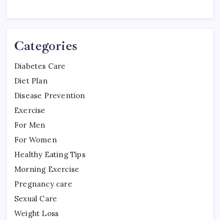
Categories
Diabetes Care
Diet Plan
Disease Prevention
Exercise
For Men
For Women
Healthy Eating Tips
Morning Exercise
Pregnancy care
Sexual Care
Weight Loss