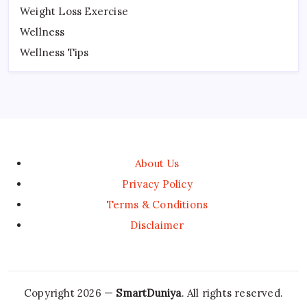
Weight Loss Exercise
Wellness
Wellness Tips
About Us
Privacy Policy
Terms & Conditions
Disclaimer
Copyright 2026 —
SmartDuniya
. All rights reserved.