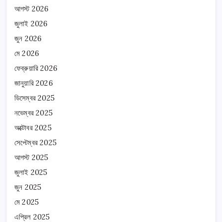
আগস্ট 2026
জুলাই 2026
জুন 2026
মে 2026
ফেব্রুয়ারি 2026
জানুয়ারি 2026
ডিসেম্বর 2025
নভেম্বর 2025
অক্টোবর 2025
সেপ্টেম্বর 2025
আগস্ট 2025
জুলাই 2025
জুন 2025
মে 2025
এপ্রিল 2025