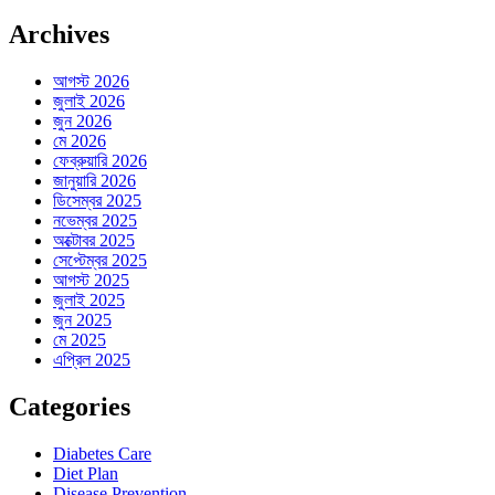
Archives
আগস্ট 2026
জুলাই 2026
জুন 2026
মে 2026
ফেব্রুয়ারি 2026
জানুয়ারি 2026
ডিসেম্বর 2025
নভেম্বর 2025
অক্টোবর 2025
সেপ্টেম্বর 2025
আগস্ট 2025
জুলাই 2025
জুন 2025
মে 2025
এপ্রিল 2025
Categories
Diabetes Care
Diet Plan
Disease Prevention