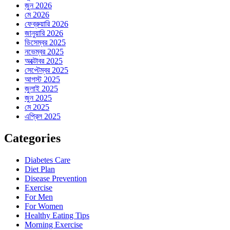
জুন 2026
মে 2026
ফেব্রুয়ারি 2026
জানুয়ারি 2026
ডিসেম্বর 2025
নভেম্বর 2025
অক্টোবর 2025
সেপ্টেম্বর 2025
আগস্ট 2025
জুলাই 2025
জুন 2025
মে 2025
এপ্রিল 2025
Categories
Diabetes Care
Diet Plan
Disease Prevention
Exercise
For Men
For Women
Healthy Eating Tips
Morning Exercise