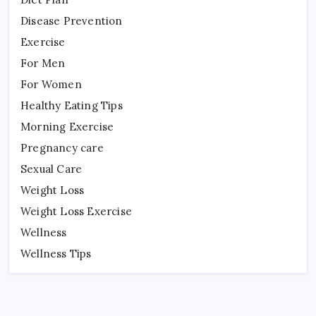
Disease Prevention
Exercise
For Men
For Women
Healthy Eating Tips
Morning Exercise
Pregnancy care
Sexual Care
Weight Loss
Weight Loss Exercise
Wellness
Wellness Tips