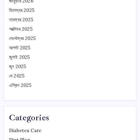
জানুয়ারি 2026
ডিসেম্বর 2025
নভেম্বর 2025
অক্টোবর 2025
সেপ্টেম্বর 2025
আগস্ট 2025
জুলাই 2025
জুন 2025
মে 2025
এপ্রিল 2025
Categories
Diabetes Care
Diet Plan