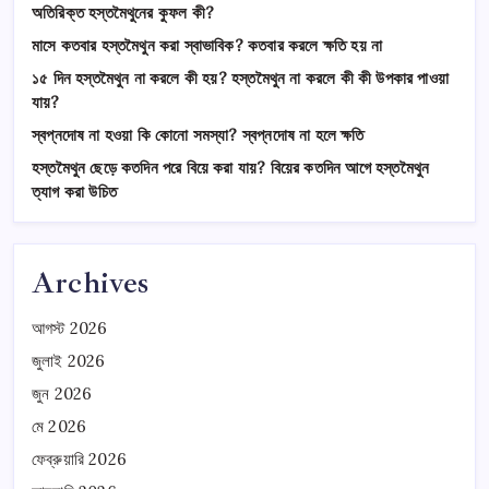
অতিরিক্ত হস্তমৈথুনের কুফল কী?
মাসে কতবার হস্তমৈথুন করা স্বাভাবিক? কতবার করলে ক্ষতি হয় না
১৫ দিন হস্তমৈথুন না করলে কী হয়? হস্তমৈথুন না করলে কী কী উপকার পাওয়া
যায়?
স্বপ্নদোষ না হওয়া কি কোনো সমস্যা? স্বপ্নদোষ না হলে ক্ষতি
হস্তমৈথুন ছেড়ে কতদিন পরে বিয়ে করা যায়? বিয়ের কতদিন আগে হস্তমৈথুন
ত্যাগ করা উচিত
Archives
আগস্ট 2026
জুলাই 2026
জুন 2026
মে 2026
ফেব্রুয়ারি 2026