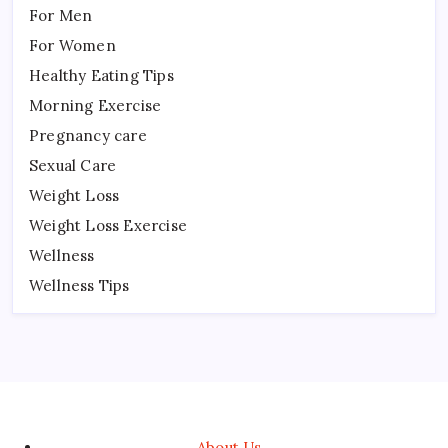
For Men
For Women
Healthy Eating Tips
Morning Exercise
Pregnancy care
Sexual Care
Weight Loss
Weight Loss Exercise
Wellness
Wellness Tips
About Us