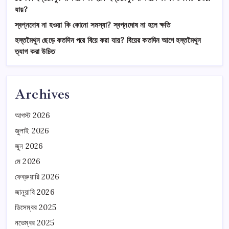
যায়?
স্বপ্নদোষ না হওয়া কি কোনো সমস্যা? স্বপ্নদোষ না হলে ক্ষতি
হস্তমৈথুন ছেড়ে কতদিন পরে বিয়ে করা যায়? বিয়ের কতদিন আগে হস্তমৈথুন
ত্যাগ করা উচিত
Archives
আগস্ট 2026
জুলাই 2026
জুন 2026
মে 2026
ফেব্রুয়ারি 2026
জানুয়ারি 2026
ডিসেম্বর 2025
নভেম্বর 2025