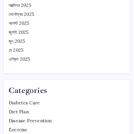
অক্টোবর 2025
সেপ্টেম্বর 2025
আগস্ট 2025
জুলাই 2025
জুন 2025
মে 2025
এপ্রিল 2025
Categories
Diabetes Care
Diet Plan
Disease Prevention
Exercise